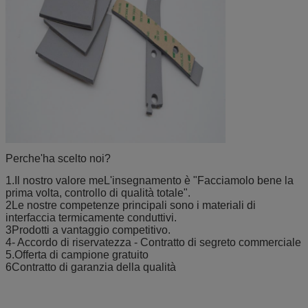
Perche'ha scelto noi?
1.Il nostro valore m
e
L'insegnamento è "Facciamolo bene la
prima volta, controllo di qualità totale".
2Le nostre competenze principali sono i materiali di
interfaccia termicamente conduttivi.
3Prodotti a vantaggio competitivo.
4- Accordo di riservatezza - Contratto di segreto commerciale
5.Offerta di campione gratuito
6Contratto di garanzia della qualità