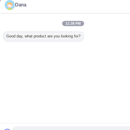
Dana
11:38 PM
Good day, what product are you looking for?