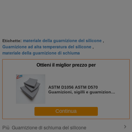
materiale della guarnizione del silicone
Etichette:
,
Guarnizione ad alta temperatura del silicone
,
materiale della guarnizione di schiuma
Ottieni il miglior prezzo per
ASTM D1056 ASTM D570
Guarnizioni, sigilli e guarnizioni
in schiuma di silicone
Continua
Guarnizione di schiuma del silicone
Più