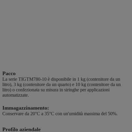
Pacco
La serie TIGTM780-10 è disponibile in 1 kg (contenitore da un
litro), 3 kg (contenitore da un quarto) e 10 kg (contenitore da un
litro) o confezionata su misura in siringhe per applicazioni
automatizzate.
Immagazzinamento:
Conservare da 20°C a 35°C con un'umidità massima del 50%.
Profilo aziendale