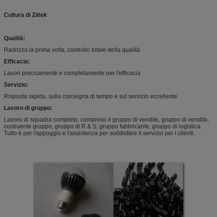
Cultura di Ziitek
Qualità:
Radrizza la prima volta, controllo totale della qualità
Efficacia:
Lavori precisamente e completamente per l'efficacia
Servizio:
Risposta rapida, sulla consegna di tempo e sul servizio eccellente
Lavoro di gruppo:
Lavoro di squadra completo, compreso il gruppo di vendite, gruppo di vendita,
costruente gruppo, gruppo di R & S, gruppo fabbricante, gruppo di logistica.
Tutto è per l'appoggio e l'assistenza per soddisfare il servizio per i clienti.