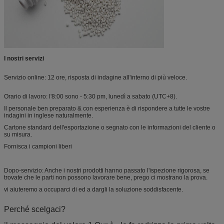
I nostri servizi
Servizio online: 12 ore, risposta di indagine all'interno di più veloce.
Orario di lavoro: l'8:00 sono - 5:30 pm, lunedì a sabato (UTC+8).
Il personale ben preparato & con esperienza è di rispondere a tutte le vostre
indagini in inglese naturalmente.
Cartone standard dell'esportazione o segnato con le informazioni del cliente o
su misura.
Fornisca i campioni liberi
Dopo-servizio: Anche i nostri prodotti hanno passato l'ispezione rigorosa, se
trovate che le parti non possono lavorare bene, prego ci mostrano la prova.
vi aiuteremo a occuparci di ed a dargli la soluzione soddisfacente.
Perché scelgaci?