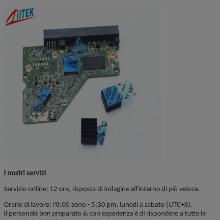
I nostri servizi
Servizio online: 12 ore, risposta di indagine all'interno di più veloce.
Orario di lavoro: l'8:00 sono - 5:30 pm, lunedì a sabato (UTC+8).
Il personale ben preparato & con esperienza è di rispondere a tutte le