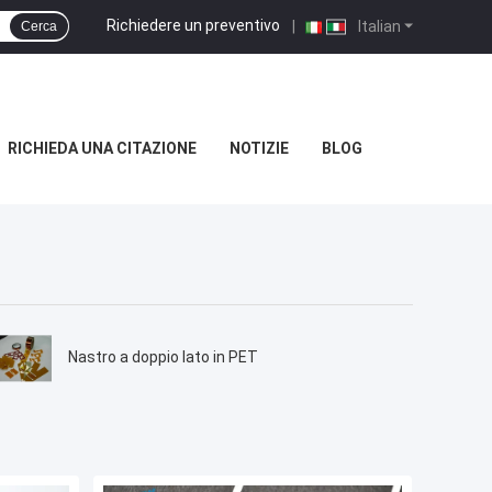
Richiedere un preventivo
|
Italian
Cerca
RICHIEDA UNA CITAZIONE
NOTIZIE
BLOG
Nastro a doppio lato in PET